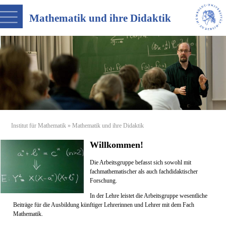
Mathematik und ihre Didaktik
Institut für Mathematik
» Mathematik und ihre Didaktik
Willkommen!
Die Arbeitsgruppe befasst sich sowohl mit
fachmathematischer als auch fachdidaktischer
Forschung.
In der Lehre leistet die Arbeitsgruppe wesentliche
Beiträge für die Ausbildung künftiger Lehrerinnen und Lehrer mit dem Fach
Mathematik.